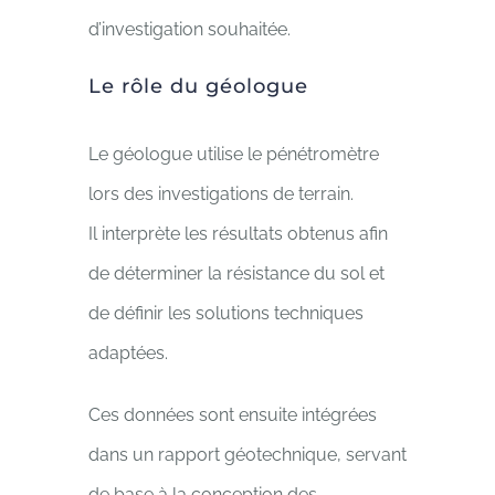
d’investigation souhaitée.
Le rôle du géologue
Le géologue utilise le pénétromètre
lors des investigations de terrain.
Il interprète les résultats obtenus afin
de déterminer la résistance du sol et
de définir les solutions techniques
adaptées.
Ces données sont ensuite intégrées
dans un rapport géotechnique, servant
de base à la conception des