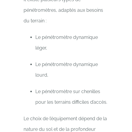
pénétromètres, adaptés aux besoins
du terrain :
Le pénétromètre dynamique
léger,
Le pénétromètre dynamique
lourd,
Le pénétromètre sur chenilles
pour les terrains difficiles d’accès.
Le choix de l’équipement dépend de la
nature du sol et de la profondeur