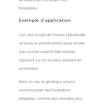
fondations.
Exemple d’application
Lors d’un projet de maison individuelle,
un essai au pénétromètre peut révéler
une couche superficielle meuble
reposant sur un sol plus résistant en
profondeur.
Dans ce cas, le géologue pourra
recommander des fondations
adaptées, comme des semelles plus