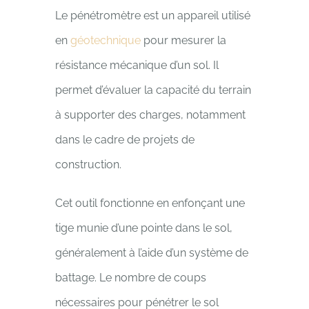
Le pénétromètre est un appareil utilisé
en
géotechnique
pour mesurer la
résistance mécanique d’un sol. Il
permet d’évaluer la capacité du terrain
à supporter des charges, notamment
dans le cadre de projets de
construction.
Cet outil fonctionne en enfonçant une
tige munie d’une pointe dans le sol,
généralement à l’aide d’un système de
battage. Le nombre de coups
nécessaires pour pénétrer le sol