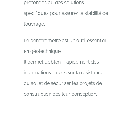
profondes ou des solutions
spécifiques pour assurer la stabilité de
l’ouvrage.
Le pénétromètre est un outil essentiel
en géotechnique.
Il permet d’obtenir rapidement des
informations fiables sur la résistance
du sol et de sécuriser les projets de
construction dès leur conception.