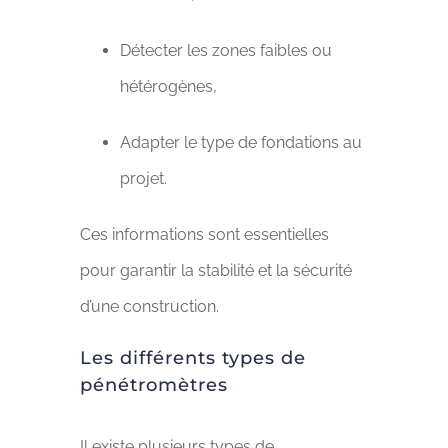
Détecter les zones faibles ou
hétérogènes,
Adapter le type de fondations au
projet.
Ces informations sont essentielles
pour garantir la stabilité et la sécurité
d’une construction.
Les différents types de
pénétromètres
Il existe plusieurs types de