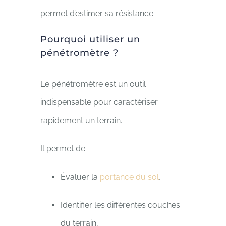
permet d’estimer sa résistance.
Pourquoi utiliser un
pénétromètre ?
Le pénétromètre est un outil
indispensable pour caractériser
rapidement un terrain.
Il permet de :
Évaluer la
portance du sol
,
Identifier les différentes couches
du terrain,