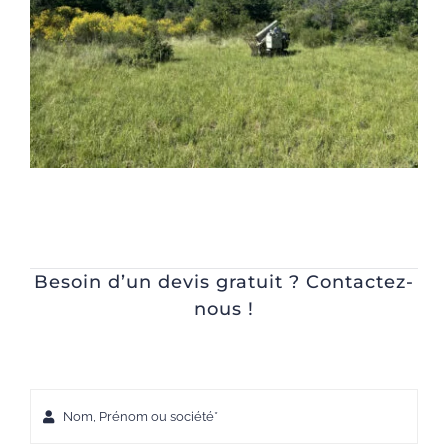
Besoin d’un devis gratuit ? Contactez-
nous !