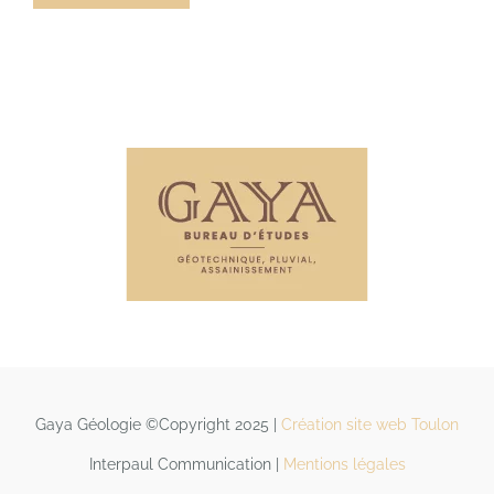
Gaya Géologie ©Copyright 2025 |
Création site web Toulon
Interpaul Communication |
Mentions légales