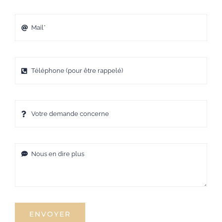
ENVOYER