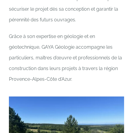
sécuriser le projet dès sa conception et garantir la
pérennité des futurs ouvrages.
Grâce à son expertise en géologie et en
géotechnique, GAYA Géologie accompagne les
particuliers, maîtres d’œuvre et professionnels de la
construction dans leurs projets à travers la région
Provence-Alpes-Côte d’Azur.